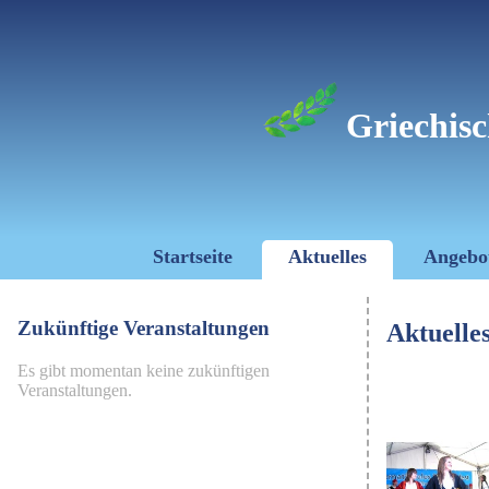
Griechisc
Startseite
Aktuelles
Angebo
Zukünftige Veranstaltungen
Aktuelle
Es gibt momentan keine zukünftigen
Veranstaltungen.