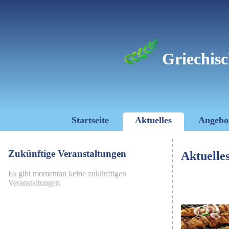
Griechisc
Startseite
Aktuelles
Angebo
Zukünftige Veranstaltungen
Aktuelle
Es gibt momentan keine zukünftigen
Veranstaltungen.