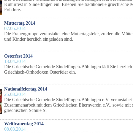
Kulturfest in Sindelfingen ein. Erleben Sie traditionelle griechische 
Folklore-
Muttertag 2014
07.05.2014
Die Frauengruppe veranstaltet eine Muttertagsfeier, zu der alle Mütt
und Kinder herzlich eingeladen sind.
Osterfest 2014
13.04.2014
Die Griechische Gemeinde Sindelfingen-Böblingen lädt Sie herzlich
Griechisch-Orthodoxen Osterfeier ein.
Nationalfeiertag 2014
25.03.2014
Die Griechische Gemeinde Sindelfingen-Böblingen e.V. veranstaltet 
Zusammenarbeit mit dem Griechischen Elternverein e.V., sowie mit 
griechischen Schule Si
Weltfrauentag 2014
08.03.2014