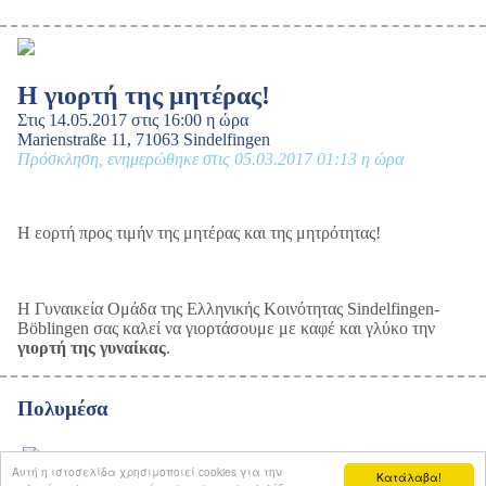
Η γιορτή της μητέρας!
Στις 14.05.2017 στις 16:00 η ώρα
Marienstraße 11, 71063 Sindelfingen
Πρόσκληση, ενημερώθηκε στις 05.03.2017 01:13 η ώρα
Η εορτή προς τιμήν της μητέρας και της μητρότητας!
Η Γυναικεία Ομάδα της Ελληνικής Κοινότητας Sindelfingen-
Böblingen σας καλεί να γιορτάσουμε με καφέ και γλύκο την
γιορτή της γυναίκας
.
Πολυμέσα
Αυτή η ιστοσελίδα χρησιμοποιεί cookies για την
Κατάλαβα!