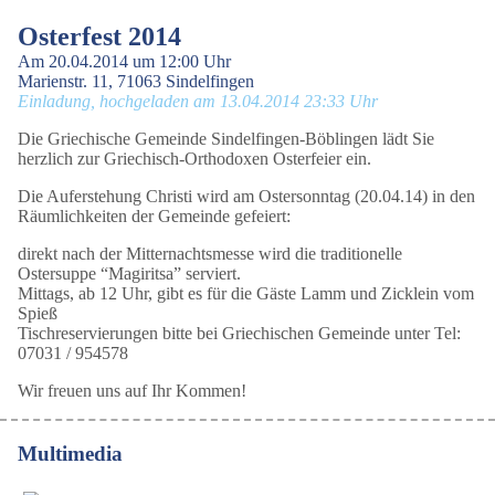
Osterfest 2014
Am 20.04.2014 um 12:00 Uhr
Marienstr. 11, 71063 Sindelfingen
Einladung, hochgeladen am 13.04.2014 23:33 Uhr
Die Griechische Gemeinde Sindelfingen-Böblingen lädt Sie
herzlich zur Griechisch-Orthodoxen Osterfeier ein.
Die Auferstehung Christi wird am Ostersonntag (20.04.14) in den
Räumlichkeiten der Gemeinde gefeiert:
direkt nach der Mitternachtsmesse wird die traditionelle
Ostersuppe “Magiritsa” serviert.
Mittags, ab 12 Uhr, gibt es für die Gäste Lamm und Zicklein vom
Spieß
Tischreservierungen bitte bei Griechischen Gemeinde unter Tel:
07031 / 954578
Wir freuen uns auf Ihr Kommen!
Multimedia