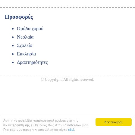
Προσφορές
Ομάδα χορού
Νεολαία
Σχολείο
Εκκλησία
Δραστηριότητες
© Copyright. All rights reserved.
Αυτή η ιστοσελίδα χρησιμοποιεί cookies για την
Κατάλαβα!
καλυτέρευση της εμπειρίας σας στην ιστοσελίδα μας.
Για περισσότερες πληροφορίες πατήστε
εδώ
.