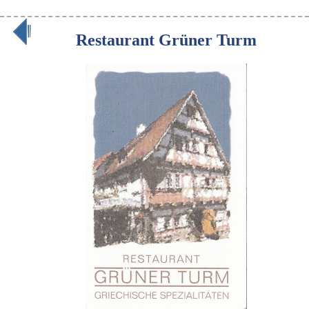
Restaurant Grüner Turm