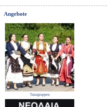
Angebote
Tanzgruppen