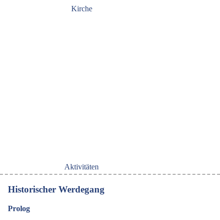
Kirche
Aktivitäten
Historischer Werdegang
Prolog