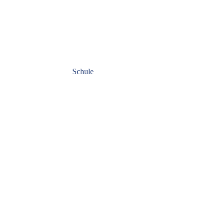
Schule